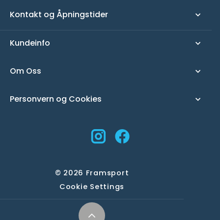
Kontakt og Åpningstider
Kundeinfo
Om Oss
Personvern og Cookies
Instagram
Facebook
© 2026 Framsport
Cookie Settings